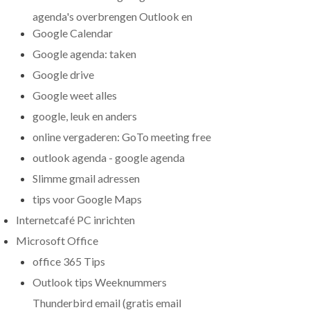
agenda's overbrengen Outlook en
Google Calendar
Google agenda: taken
Google drive
Google weet alles
google, leuk en anders
online vergaderen: GoTo meeting free
outlook agenda - google agenda
Slimme gmail adressen
tips voor Google Maps
Internetcafé PC inrichten
Microsoft Office
office 365 Tips
Outlook tips Weeknummers
Thunderbird email (gratis email