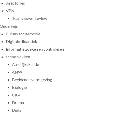
directories
VPN
Teamviewer| review
Onderwijs
Cursus social media
Digitale didactiek
Informatie zoeken en controleren
schoolvakken
Aardrijkskunde
ANW
Beeldende vormgeving
Biologie
CKV
Drama
Duits