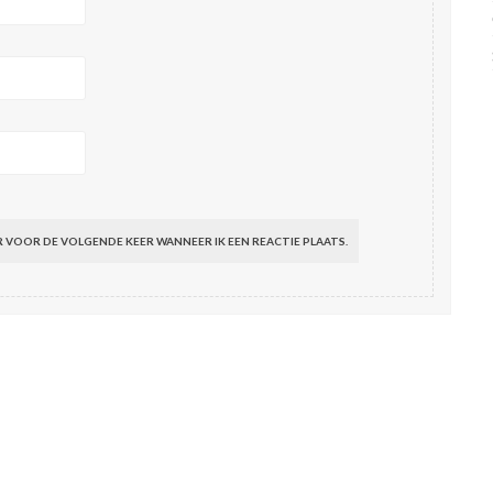
R VOOR DE VOLGENDE KEER WANNEER IK EEN REACTIE PLAATS.