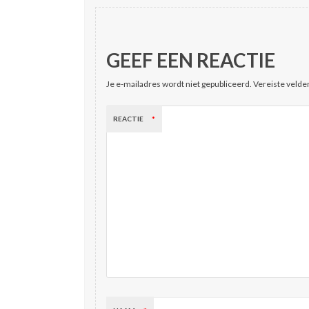
GEEF EEN REACTIE
Je e-mailadres wordt niet gepubliceerd.
Vereiste velde
REACTIE
*