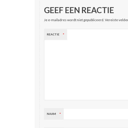
GEEF EEN REACTIE
Je e-mailadres wordt niet gepubliceerd.
Vereiste velde
REACTIE
*
NAAM
*