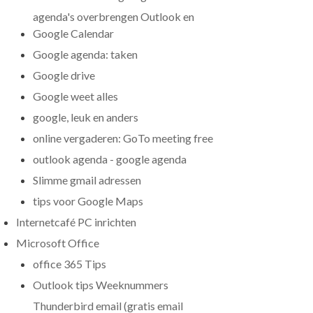
agenda's overbrengen Outlook en
Google Calendar
Google agenda: taken
Google drive
Google weet alles
google, leuk en anders
online vergaderen: GoTo meeting free
outlook agenda - google agenda
Slimme gmail adressen
tips voor Google Maps
Internetcafé PC inrichten
Microsoft Office
office 365 Tips
Outlook tips Weeknummers
Thunderbird email (gratis email