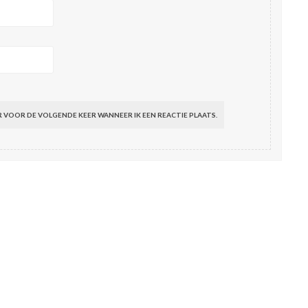
R VOOR DE VOLGENDE KEER WANNEER IK EEN REACTIE PLAATS.