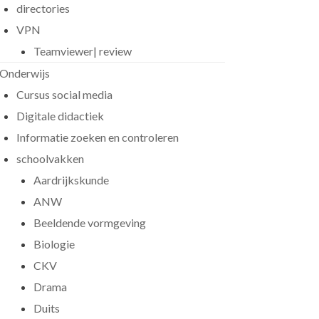
directories
VPN
Teamviewer| review
Onderwijs
Cursus social media
Digitale didactiek
Informatie zoeken en controleren
schoolvakken
Aardrijkskunde
ANW
Beeldende vormgeving
Biologie
CKV
Drama
Duits