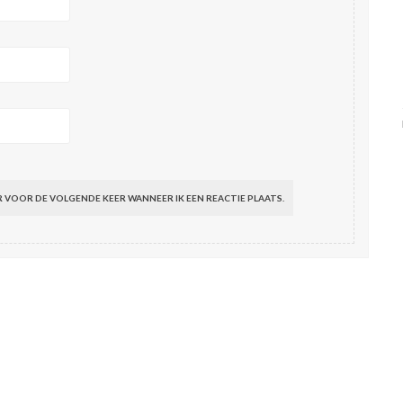
R VOOR DE VOLGENDE KEER WANNEER IK EEN REACTIE PLAATS.