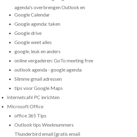
agenda's overbrengen Outlook en
Google Calendar
Google agenda: taken
Google drive
Google weet alles
google, leuk en anders
online vergaderen: GoTo meeting free
outlook agenda - google agenda
Slimme gmail adressen
tips voor Google Maps
Internetcafé PC inrichten
Microsoft Office
office 365 Tips
Outlook tips Weeknummers
Thunderbird email (gratis email