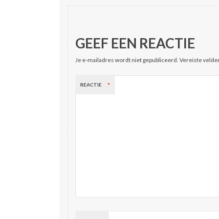
GEEF EEN REACTIE
Je e-mailadres wordt niet gepubliceerd.
Vereiste velde
REACTIE
*