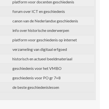
platform voor docenten geschiedenis
forum over ICT en geschiedenis
canon van de Nederlandse geschiedenis
info over historische onderwerpen
platform voor geschiedenis op internet
verzameling van digitaal erfgoed
historisch en actueel beeldmateriaal
geschiedenis voor het VMBO
geschiedenis voor PO gr 7+8
de beste geschiedenislessen