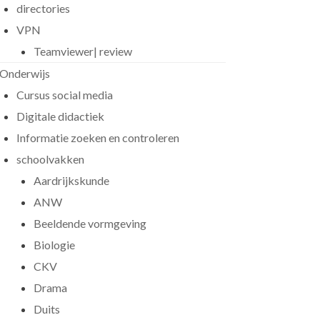
directories
VPN
Teamviewer| review
Onderwijs
Cursus social media
Digitale didactiek
Informatie zoeken en controleren
schoolvakken
Aardrijkskunde
ANW
Beeldende vormgeving
Biologie
CKV
Drama
Duits