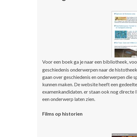
Voor een boek ga je naar een bibliotheek, vo
geschiedenis onderwerpen naar de histotheek. 
gaan over geschiedenis en onderwerpen die spe
kunnen maken. De website heeft een gedeelte 
examenkandidaten. er staan ook nog directe lin
een onderwerp laten zien.
Films op historien