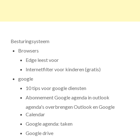
Besturingsysteem
Browsers
Edge leest voor
Internetfilter voor kinderen (gratis)
google
10 tips voor google diensten
Abonnement Google agenda in outlook
agenda's overbrengen Outlook en Google
Calendar
Google agenda: taken
Google drive