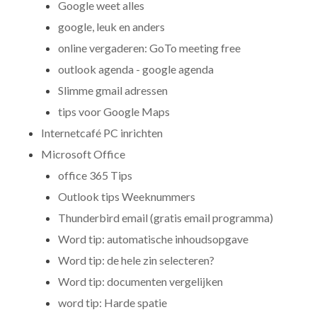
Google weet alles
google, leuk en anders
online vergaderen: GoTo meeting free
outlook agenda - google agenda
Slimme gmail adressen
tips voor Google Maps
Internetcafé PC inrichten
Microsoft Office
office 365 Tips
Outlook tips Weeknummers
Thunderbird email (gratis email programma)
Word tip: automatische inhoudsopgave
Word tip: de hele zin selecteren?
Word tip: documenten vergelijken
word tip: Harde spatie