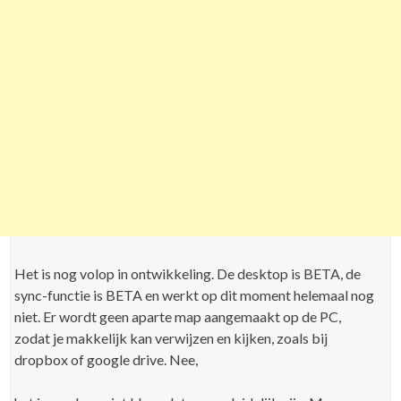
Het is nog volop in ontwikkeling. De desktop is BETA, de
sync-functie is BETA en werkt op dit moment helemaal nog
niet. Er wordt geen aparte map aangemaakt op de PC,
zodat je makkelijk kan verwijzen en kijken, zoals bij
dropbox of google drive. Nee,