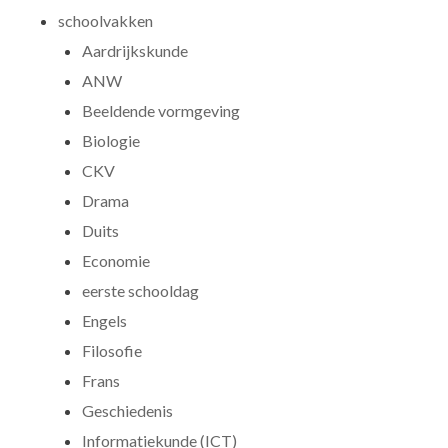
schoolvakken
Aardrijkskunde
ANW
Beeldende vormgeving
Biologie
CKV
Drama
Duits
Economie
eerste schooldag
Engels
Filosofie
Frans
Geschiedenis
Informatiekunde (ICT)