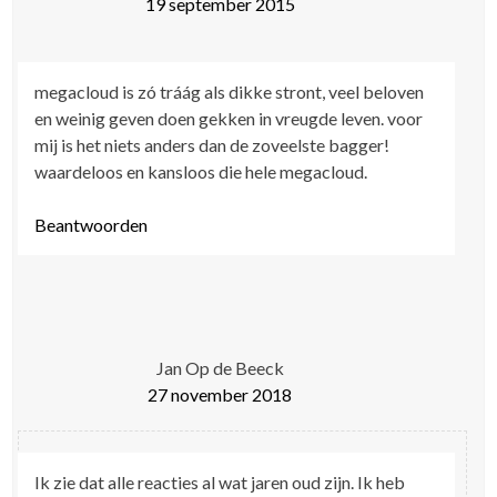
19 september 2015
megacloud is zó tráág als dikke stront, veel beloven
en weinig geven doen gekken in vreugde leven. voor
mij is het niets anders dan de zoveelste bagger!
waardeloos en kansloos die hele megacloud.
Beantwoorden
Jan Op de Beeck
27 november 2018
Ik zie dat alle reacties al wat jaren oud zijn. Ik heb