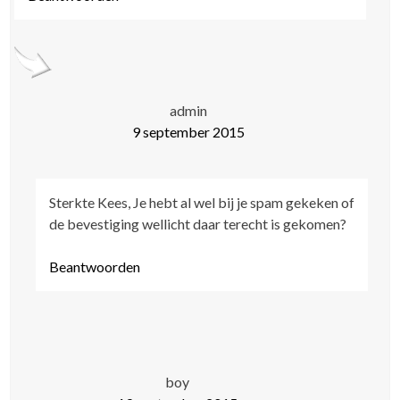
admin
9 september 2015
Sterkte Kees, Je hebt al wel bij je spam gekeken of
de bevestiging wellicht daar terecht is gekomen?
Beantwoorden
boy