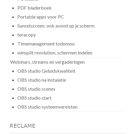
PDF bladerboek
Portable apps voor PC
Sunsetscreen: ook avond op je scherm
teracopy
Timemanagement todomoo
winsplit revolution, schermen indelen
Webinars, streams en vergaderingen
OBS studio Geluidskwaliteit
OBS studio na instalatie
OBS studio scenes
OBS studio start
OBS studio systeemvereisten
RECLAME