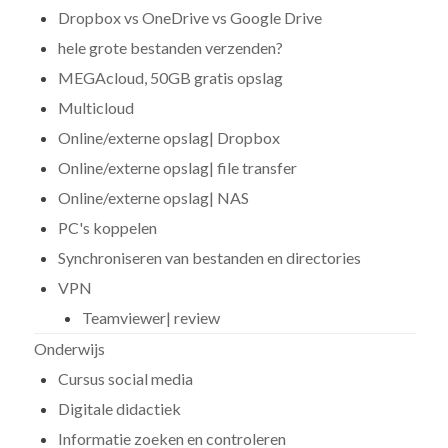
Dropbox vs OneDrive vs Google Drive
hele grote bestanden verzenden?
MEGAcloud, 50GB gratis opslag
Multicloud
Online/externe opslag| Dropbox
Online/externe opslag| file transfer
Online/externe opslag| NAS
PC's koppelen
Synchroniseren van bestanden en directories
VPN
Teamviewer| review
Onderwijs
Cursus social media
Digitale didactiek
Informatie zoeken en controleren