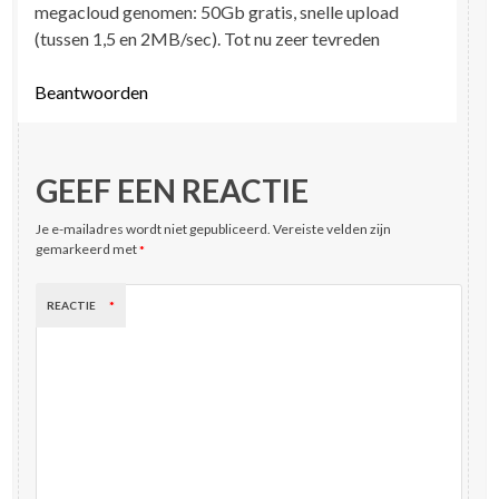
megacloud genomen: 50Gb gratis, snelle upload
(tussen 1,5 en 2MB/sec). Tot nu zeer tevreden
Beantwoorden
GEEF EEN REACTIE
Je e-mailadres wordt niet gepubliceerd.
Vereiste velden zijn
gemarkeerd met
*
REACTIE
*