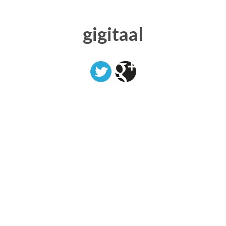
gigitaal