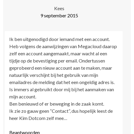
Kees
9 september 2015
Ik ben uitgenodigd door iemand met een account.
Heb volgens de aanwijzingen van Megacloud daarop
zelf een account aangemaakt, maar wacht al een
tijdje op de bevestiging per email. Ondertussen
geprobeerd een nieuw account aan te maken, maar
natuurlijk verschijnt bij het gebruik van mijn
emailadres de melding dat het een ongeldig adres is.
Is immers al gebruikt door mij bij het aanmaken van
mijn account.
Ben benieuwd of er beweging in de zaak komt.
Ik zie zo gauw geen “Contact”, dus hopelijk leest de
heer Kim Dotcom zelf mee…
Beantwoorden