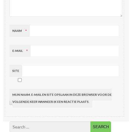
NAAM
*
E-MAIL
*
SITE
MIJN NAAM, E-MAIL EN SITE OPSLAAN IN DEZE BROWSER VOOR DE
VOLGENDE KEER WANNEER IK EEN REACTIE PLAATS.