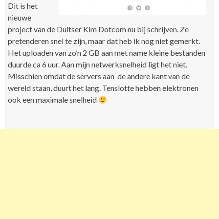
Dit is het
nieuwe
project van de Duitser Kim Dotcom nu bij schrijven. Ze
pretenderen snel te zijn, maar dat heb ik nog niet gemerkt.
Het uploaden van zo’n 2 GB aan met name kleine bestanden
duurde ca 6 uur. Aan mijn netwerksnelheid ligt het niet.
Misschien omdat de servers aan de andere kant van de
wereld staan, duurt het lang. Tenslotte hebben elektronen
ook een maximale snelheid