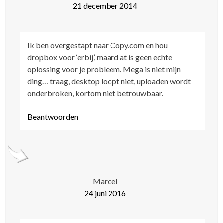
21 december 2014
Ik ben overgestapt naar Copy.com en hou
dropbox voor ‘erbij’, maard at is geen echte
oplossing voor je probleem. Mega is niet mijn
ding… traag, desktop loopt niet, uploaden wordt
onderbroken, kortom niet betrouwbaar.
Beantwoorden
Marcel
24 juni 2016