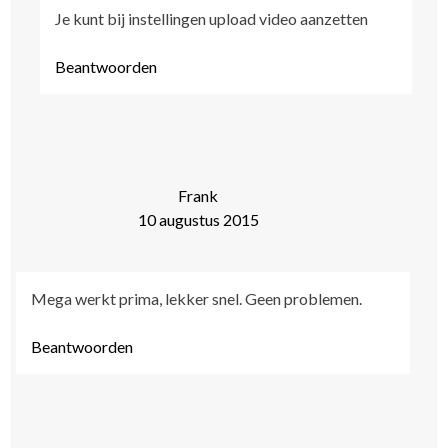
Je kunt bij instellingen upload video aanzetten
Beantwoorden
Frank
10 augustus 2015
Mega werkt prima, lekker snel. Geen problemen.
Beantwoorden