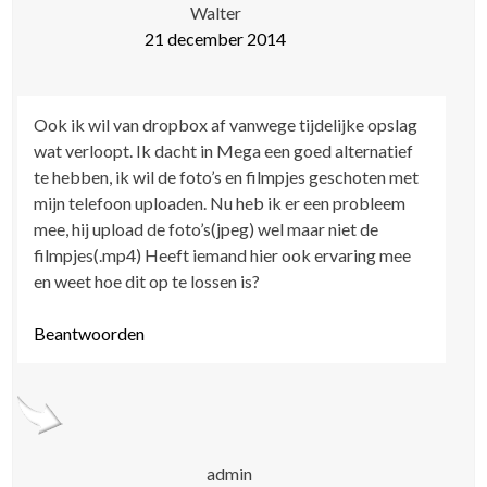
Walter
21 december 2014
Ook ik wil van dropbox af vanwege tijdelijke opslag
wat verloopt. Ik dacht in Mega een goed alternatief
te hebben, ik wil de foto’s en filmpjes geschoten met
mijn telefoon uploaden. Nu heb ik er een probleem
mee, hij upload de foto’s(jpeg) wel maar niet de
filmpjes(.mp4) Heeft iemand hier ook ervaring mee
en weet hoe dit op te lossen is?
Beantwoorden
admin